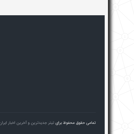
تمامی حقوق محفوظ برای
تیتر جدیدترین و آخرین اخبار ایران