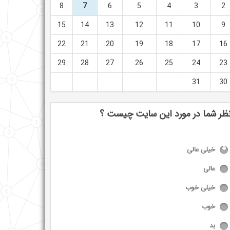
8
7
6
5
4
3
2
15
14
13
12
11
10
9
22
21
20
19
18
17
16
29
28
27
26
25
24
23
31
30
ظر شما در مورد این سایت چیست ؟
خیلی عالی
عالی
خیلی خوب
خوب
بد