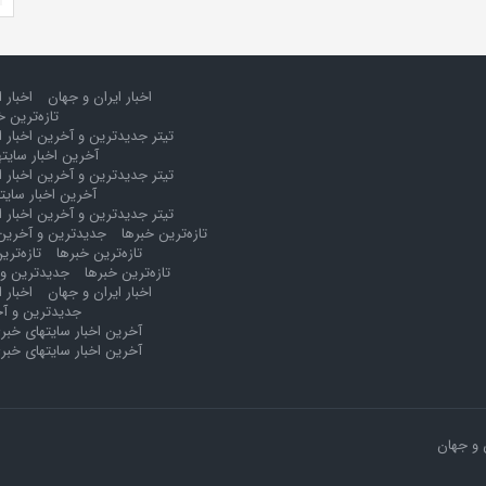
اخبار ایران و جهان
اخبار 
تازه‌ترین خ
تیتر جدیدترین و آخرین اخبار ا
آخرین اخبار سایت
تیتر جدیدترین و آخرین اخبار ا
آخرین اخبار سایت
تیتر جدیدترین و آخرین اخبار ا
تازه‌ترین خبرها
جدیدترین و آخرین 
تازه‌ترین خبرها
تازه‌تری
تازه‌ترین خبرها
جدیدترین و 
اخبار ایران و جهان
اخبار 
جدیدترین و آخ
آخرین اخبار سایتهای خبر
آخرین اخبار سایتهای خبر
 و جهان