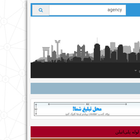
ی
لوله‌ پلی‌اتیلن