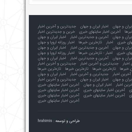
ایران و جهان
اخبار ایران و جهان
جدیدترین و آخرین اخبار
برها
آخرین اخبار سایتهای خبری
خرین و جدیدترین اخبار
یران و جهان
آخرین و جدیدترین اخبار
اخبار ایران و جهان
های خبری
اخبار
تازه‌ترین خبرها
اخبار روزانه اروپا و جهان
یران و جهان
آخرین و جدیدترین اخبار
اخبار ایران و جهان
های خبری
اخبار - تازه‌ترین خبرها
اخبار روزانه اروپا و جهان
یران و جهان
آخرین و جدیدترین اخبار
اخبار ایران و جهان
اخبار
جدیدترین و آخرین اخبار
جدیدترین و آخرین اخبار
ن خبرها
تازه‌ترین خبرها
تازه‌ترین خبرها
تازه‌ترین خبرها
آخرین اخبار
جدیدترین و آخرین اخبار
اخبار ایران و جهان
ایران و جهان
اخبار ایران و جهان
جدیدترین و آخرین اخبار
رین اخبار
اخبار ایران و جهان
آخرین اخبار سایتهای خبری
ی
آخرین اخبار سایتهای خبری
آخرین اخبار سایتهای خبری
ی
آخرین اخبار سایتهای خبری
آخرین اخبار سایتهای خبری
آخرین اخبار سایتهای خبری
طراحی و توسعه :
hrahimis