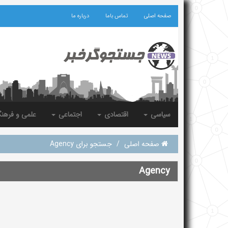
صفحه اصلی
تماس باما
درباره ما
سیاسی
اقتصادی
اجتماعی
علمی و فرهن
صفحه اصلی
/
جستجو برای Agency
Agency