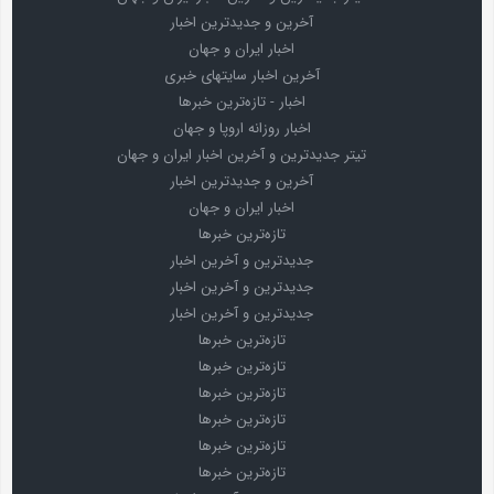
آخرین و جدیدترین اخبار
اخبار ایران و جهان
آخرین اخبار سایتهای خبری
اخبار - تازه‌ترین خبرها
اخبار روزانه اروپا و جهان
تیتر جدیدترین و آخرین اخبار ایران و جهان
آخرین و جدیدترین اخبار
اخبار ایران و جهان
تازه‌ترین خبرها
جدیدترین و آخرین اخبار
جدیدترین و آخرین اخبار
جدیدترین و آخرین اخبار
تازه‌ترین خبرها
تازه‌ترین خبرها
تازه‌ترین خبرها
تازه‌ترین خبرها
تازه‌ترین خبرها
تازه‌ترین خبرها