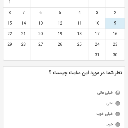
1
8
7
6
5
4
3
2
15
14
13
12
11
10
9
22
21
20
19
18
17
16
29
28
27
26
25
24
23
31
30
نظر شما در مورد این سایت چیست ؟
خیلی عالی
عالی
خیلی خوب
خوب