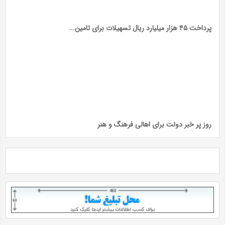
پرداخت ۴۵ هزار میلیارد ریال تسهیلات برای تامین...
روز پر خبر دولت برای اهالی فرهنگ و هنر