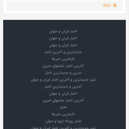
RSS
اخبار ایران و جهان
اخبار ایران و جهان
اخبار ایران و جهان
جدیدترین و آخرین اخبار
تازه‌ترین خبرها
آخرین اخبار سایتهای خبری
خرین و جدیدترین اخبار
تیتر جدیدترین و آخرین اخبار ایران و جهان
آخرین و جدیدترین اخبار
اخبار ایران و جهان
آخرین اخبار سایتهای خبری
اخبار
تازه‌ترین خبرها
اخبار روزانه اروپا و جهان
تیتر جدیدترین و آخرین اخبار ایران و جهان