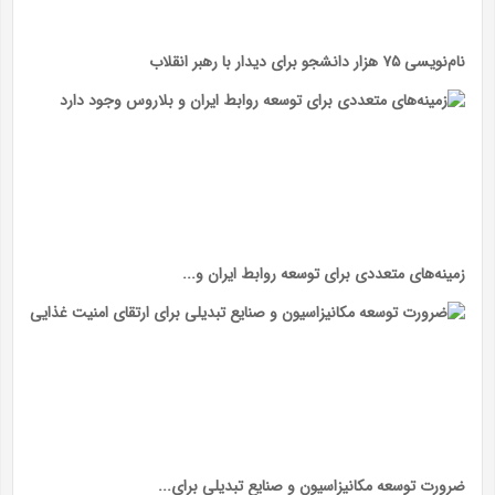
نام‌نویسی ۷۵ هزار دانشجو برای دیدار با رهبر انقلاب
زمینه‌های متعددی برای توسعه روابط ایران و...
ضرورت توسعه مکانیزاسیون و صنایع تبدیلی برای...