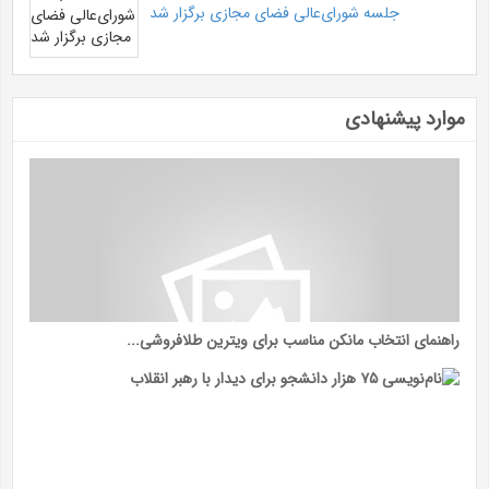
جلسه شورای‌عالی فضای مجازی برگزار شد
موارد پیشنهادی
راهنمای انتخاب مانکن مناسب برای ویترین طلافروشی...