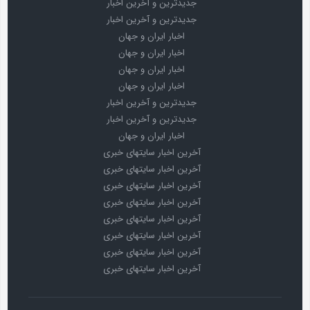
جدیدترین و آخرین اخبار
جدیدترین و آخرین اخبار
اخبار ایران و جهان
اخبار ایران و جهان
اخبار ایران و جهان
اخبار ایران و جهان
جدیدترین و آخرین اخبار
جدیدترین و آخرین اخبار
اخبار ایران و جهان
آخرین اخبار سایتهای خبری
آخرین اخبار سایتهای خبری
آخرین اخبار سایتهای خبری
آخرین اخبار سایتهای خبری
آخرین اخبار سایتهای خبری
آخرین اخبار سایتهای خبری
آخرین اخبار سایتهای خبری
آخرین اخبار سایتهای خبری