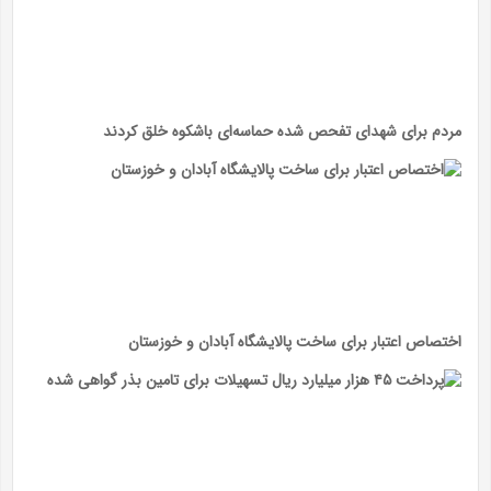
مردم برای شهدای تفحص شده حماسه‌ای باشکوه خلق کردند
اختصاص اعتبار برای ساخت پالایشگاه آبادان و خوزستان