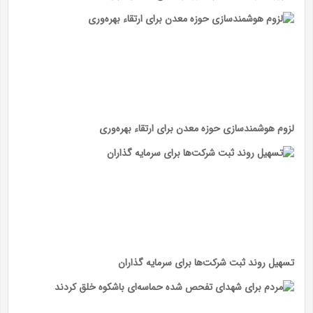
لزوم هوشمندسازی حوزه معدن برای ارتقاء بهره‌وری
تسهیل روند ثبت شرکت‌ها برای سرمایه گذاران