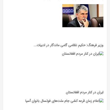
وزیر فرهنگ: حکیم نظامی گامی ماندگار در ادبیات...
ایران در کنار مردم افغانستان