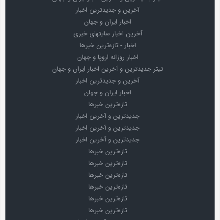
آخرین و جدیدترین اخبار
اخبار ایران و جهان
آخرین اخبار سایتهای خبری
اخبار - تازه‌ترین خبرها
اخبار روزانه اروپا و جهان
تیتر جدیدترین و آخرین اخبار ایران و جهان
آخرین و جدیدترین اخبار
اخبار ایران و جهان
تازه‌ترین خبرها
جدیدترین و آخرین اخبار
جدیدترین و آخرین اخبار
جدیدترین و آخرین اخبار
تازه‌ترین خبرها
تازه‌ترین خبرها
تازه‌ترین خبرها
تازه‌ترین خبرها
تازه‌ترین خبرها
تازه‌ترین خبرها