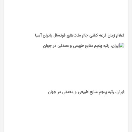
اعلام زمان قرعه کشی جام ملت‌های فوتسال بانوان آسیا
ایران، رتبه پنجم منابع طبیعی و معدنی در جهان