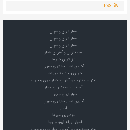
RSS
اخبار ایران و جهان
اخبار ایران و جهان
اخبار ایران و جهان
جدیدترین و آخرین اخبار
تازه‌ترین خبرها
آخرین اخبار سایتهای خبری
خرین و جدیدترین اخبار
تیتر جدیدترین و آخرین اخبار ایران و جهان
آخرین و جدیدترین اخبار
اخبار ایران و جهان
آخرین اخبار سایتهای خبری
اخبار
تازه‌ترین خبرها
اخبار روزانه اروپا و جهان
تیتر جدیدترین و آخرین اخبار ایران و جهان