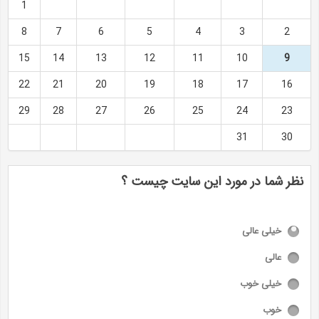
1
8
7
6
5
4
3
2
15
14
13
12
11
10
9
22
21
20
19
18
17
16
29
28
27
26
25
24
23
31
30
نظر شما در مورد این سایت چیست ؟
خیلی عالی
عالی
خیلی خوب
خوب