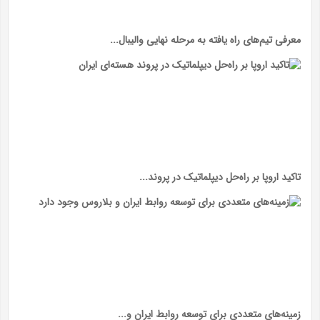
معرفی تیم‌های راه یافته به مرحله نهایی والیبال...
تاکید اروپا بر راه‌حل دیپلماتیک در پروند...
زمینه‌های متعددی برای توسعه روابط ایران و...