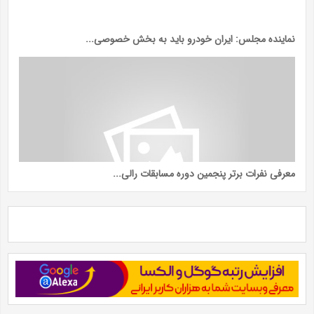
نماینده مجلس: ایران خودرو باید به بخش خصوصی...
معرفی نفرات برتر پنجمین دوره مسابقات رالی...