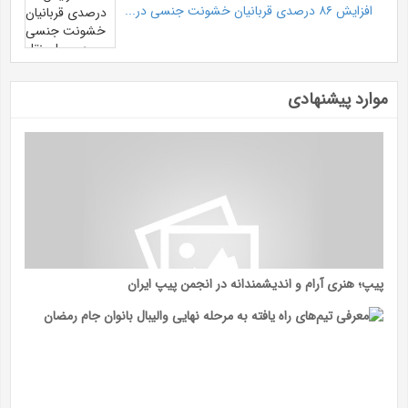
افزایش ۸۶ درصدی قربانیان خشونت جنسی در...
موارد پیشنهادی
پیپ؛ هنری آرام و اندیشمندانه در انجمن پیپ ایران