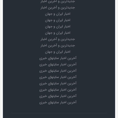
جدیدترین و آخرین اخبار
جدیدترین و آخرین اخبار
اخبار ایران و جهان
اخبار ایران و جهان
اخبار ایران و جهان
اخبار ایران و جهان
جدیدترین و آخرین اخبار
جدیدترین و آخرین اخبار
اخبار ایران و جهان
آخرین اخبار سایتهای خبری
آخرین اخبار سایتهای خبری
آخرین اخبار سایتهای خبری
آخرین اخبار سایتهای خبری
آخرین اخبار سایتهای خبری
آخرین اخبار سایتهای خبری
آخرین اخبار سایتهای خبری
آخرین اخبار سایتهای خبری